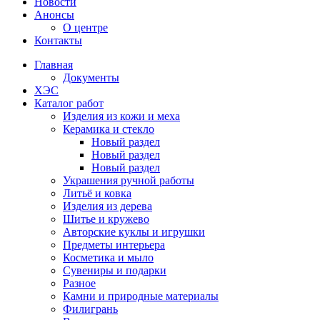
Новости
Анонсы
О центре
Контакты
Главная
Документы
ХЭС
Каталог работ
Изделия из кожи и меха
Керамика и стекло
Новый раздел
Новый раздел
Новый раздел
Украшения ручной работы
Литьё и ковка
Изделия из дерева
Шитье и кружево
Авторские куклы и игрушки
Предметы интерьера
Косметика и мыло
Сувениры и подарки
Разное
Камни и природные материалы
Филигрань