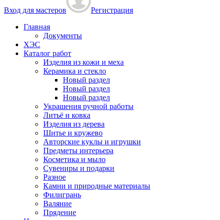
Вход для мастеров
Регистрация
Главная
Документы
ХЭС
Каталог работ
Изделия из кожи и меха
Керамика и стекло
Новый раздел
Новый раздел
Новый раздел
Украшения ручной работы
Литьё и ковка
Изделия из дерева
Шитье и кружево
Авторские куклы и игрушки
Предметы интерьера
Косметика и мыло
Сувениры и подарки
Разное
Камни и природные материалы
Филигрань
Валяние
Прядение