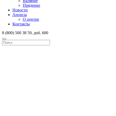
Валяние
Прядение
Новости
Анонсы
О центре
Контакты
8 (800) 500 38 59, доб. 600