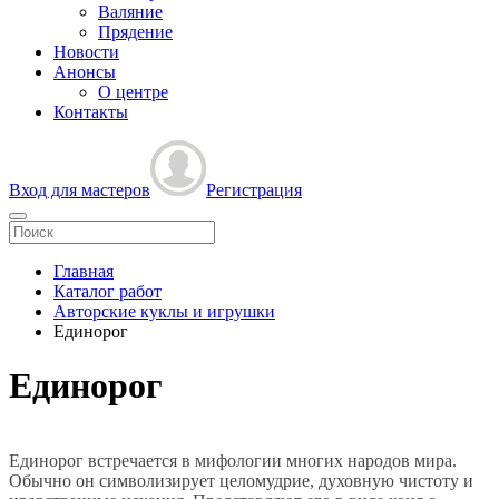
Валяние
Прядение
Новости
Анонсы
О центре
Контакты
Вход для мастеров
Регистрация
Главная
Каталог работ
Авторские куклы и игрушки
Единорог
Единорог
Единорог встречается в мифологии многих народов мира.
Обычно он символизирует целомудрие, духовную чистоту и