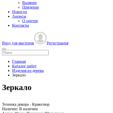
Валяние
Прядение
Новости
Анонсы
О центре
Контакты
Вход для мастеров
Регистрация
Главная
Каталог работ
Изделия из дерева
Зеркало
Зеркало
Техника декора - Кракелюр
Наличие:
В наличии