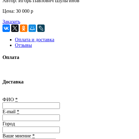
Автор:
Игорь Павлович Шульгинов
Цена:
30 000
p
Заказать
Оплата и доставка
Отзывы
Оплата
Доставка
ФИО
*
E-mail
*
Город
Ваше мнение
*