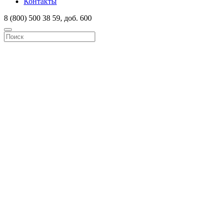
Контакты
8 (800) 500 38 59, доб. 600