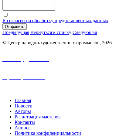
Я согласен на обработку предоставленных данных
Отправить
Предыдущая
Вернуться к списку
Следующая
© Центр народно-художественных промыслов, 2026
info.nhp@frbk.ru
8 (3652) 788-213
Главная
Новости
Авторы
Регистрация мастеров
Контакты
Анонсы
Политика конфиденциальности