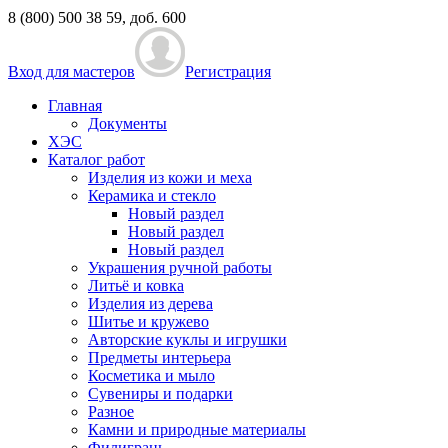
8 (800) 500 38 59, доб. 600
Вход для мастеров
Регистрация
Главная
Документы
ХЭС
Каталог работ
Изделия из кожи и меха
Керамика и стекло
Новый раздел
Новый раздел
Новый раздел
Украшения ручной работы
Литьё и ковка
Изделия из дерева
Шитье и кружево
Авторские куклы и игрушки
Предметы интерьера
Косметика и мыло
Сувениры и подарки
Разное
Камни и природные материалы
Филигрань