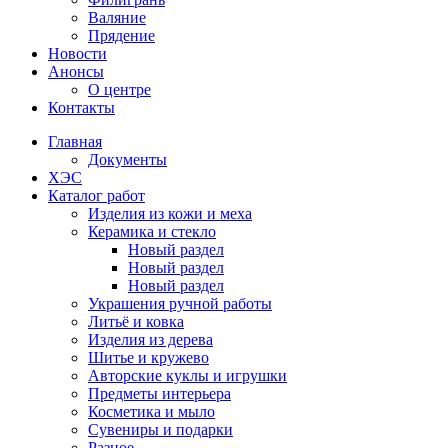
Валяние
Прядение
Новости
Анонсы
О центре
Контакты
Главная
Документы
ХЭС
Каталог работ
Изделия из кожи и меха
Керамика и стекло
Новый раздел
Новый раздел
Новый раздел
Украшения ручной работы
Литьё и ковка
Изделия из дерева
Шитье и кружево
Авторские куклы и игрушки
Предметы интерьера
Косметика и мыло
Сувениры и подарки
Разное