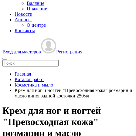
Валяние
Прядение
Новости
Анонсы
О центре
Контакты
Вход для мастеров
Регистрация
Главная
Каталог работ
Косметика и мыло
Крем для ног и ногтей "Превосходная кожа" розмарин и
масло виноградной косточки 250мл
Крем для ног и ногтей
"Превосходная кожа"
розмарин и масло