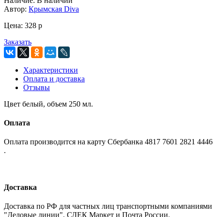
Наличие:
В наличии
Автор:
Крымская Diva
Цена:
328
p
Заказать
Характеристики
Оплата и доставка
Отзывы
Цвет белый, объем 250 мл.
Оплата
Оплата производится на карту Сбербанка 4817 7601 2821 4446
.
Доставка
Доставка по РФ для частных лиц транспортными компаниями
"Деловые линии", СДЕК Маркет и Почта России.