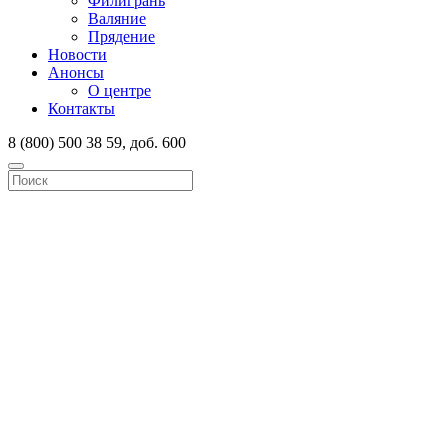
Филигрань
Валяние
Прядение
Новости
Анонсы
О центре
Контакты
8 (800) 500 38 59, доб. 600