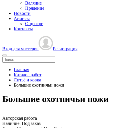
Валяние
Прядение
Новости
Анонсы
О центре
Контакты
Вход для мастеров
Регистрация
Главная
Каталог работ
Литьё и ковка
Большие охотничьи ножи
Большие охотничьи ножи
Авторская работа
Наличие:
Под заказ