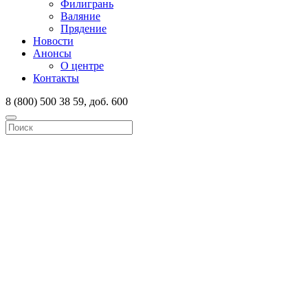
Филигрань
Валяние
Прядение
Новости
Анонсы
О центре
Контакты
8 (800) 500 38 59, доб. 600