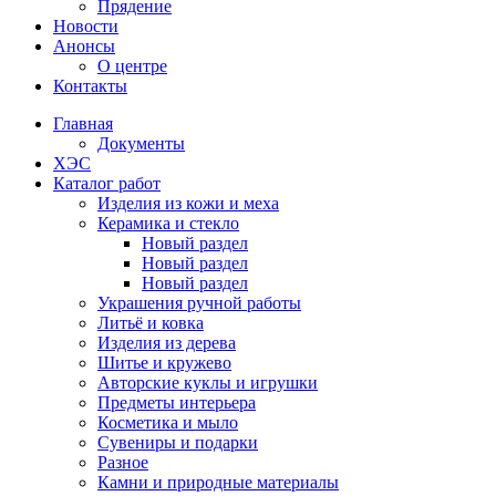
Прядение
Новости
Анонсы
О центре
Контакты
Главная
Документы
ХЭС
Каталог работ
Изделия из кожи и меха
Керамика и стекло
Новый раздел
Новый раздел
Новый раздел
Украшения ручной работы
Литьё и ковка
Изделия из дерева
Шитье и кружево
Авторские куклы и игрушки
Предметы интерьера
Косметика и мыло
Сувениры и подарки
Разное
Камни и природные материалы