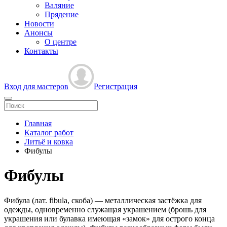
Валяние
Прядение
Новости
Анонсы
О центре
Контакты
Вход для мастеров
Регистрация
Главная
Каталог работ
Литьё и ковка
Фибулы
Фибулы
Фибула (лат. fibula, скоба) — металлическая застёжка для
одежды, одновременно служащая украшением (брошь для
украшения или булавка имеющая «замок» для острого конца