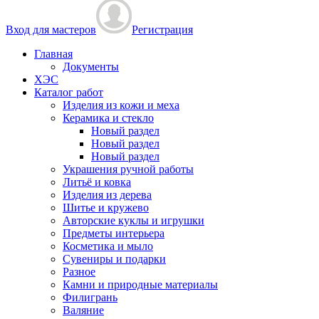
Вход для мастеров
Регистрация
Главная
Документы
ХЭС
Каталог работ
Изделия из кожи и меха
Керамика и стекло
Новый раздел
Новый раздел
Новый раздел
Украшения ручной работы
Литьё и ковка
Изделия из дерева
Шитье и кружево
Авторские куклы и игрушки
Предметы интерьера
Косметика и мыло
Сувениры и подарки
Разное
Камни и природные материалы
Филигрань
Валяние