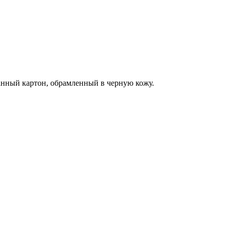
ванный картон, обрамленный в черную кожу.