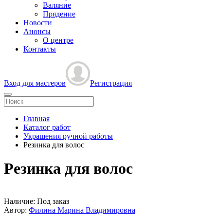
Валяние
Прядение
Новости
Анонсы
О центре
Контакты
Вход для мастеров
Регистрация
Главная
Каталог работ
Украшения ручной работы
Резинка для волос
Резинка для волос
Наличие:
Под заказ
Автор:
Филина Марина Владимировна