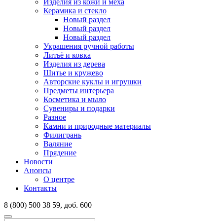
Изделия из кожи и меха
Керамика и стекло
Новый раздел
Новый раздел
Новый раздел
Украшения ручной работы
Литьё и ковка
Изделия из дерева
Шитье и кружево
Авторские куклы и игрушки
Предметы интерьера
Косметика и мыло
Сувениры и подарки
Разное
Камни и природные материалы
Филигрань
Валяние
Прядение
Новости
Анонсы
О центре
Контакты
8 (800) 500 38 59, доб. 600