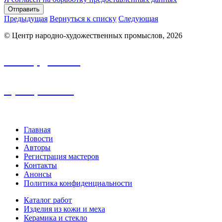
Отправить
Предыдущая
Вернуться к списку
Следующая
© Центр народно-художественных промыслов, 2026
info.nhp@frbk.ru
8 (3652) 788-213
Главная
Новости
Авторы
Регистрация мастеров
Контакты
Анонсы
Политика конфиденциальности
Каталог работ
Изделия из кожи и меха
Керамика и стекло