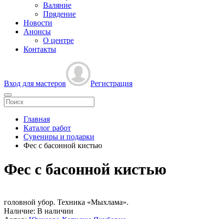
Валяние
Прядение
Новости
Анонсы
О центре
Контакты
Вход для мастеров
Регистрация
Главная
Каталог работ
Сувениры и подарки
Фес с басонной кистью
Фес с басонной кистью
головной убор. Техника «Мыхлама».
Наличие:
В наличии