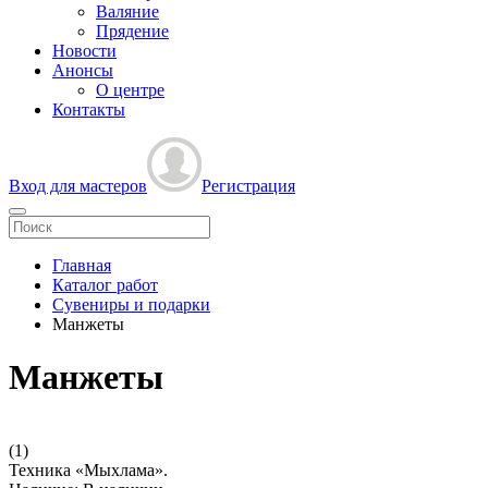
Валяние
Прядение
Новости
Анонсы
О центре
Контакты
Вход для мастеров
Регистрация
Главная
Каталог работ
Сувениры и подарки
Манжеты
Манжеты
(1)
Техника «Мыхлама».