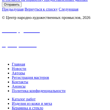
Отправить
Предыдущая
Вернуться к списку
Следующая
© Центр народно-художественных промыслов, 2026
info.nhp@frbk.ru
8 (3652) 788-213
Главная
Новости
Авторы
Регистрация мастеров
Контакты
Анонсы
Политика конфиденциальности
Каталог работ
Изделия из кожи и меха
Керамика и стекло