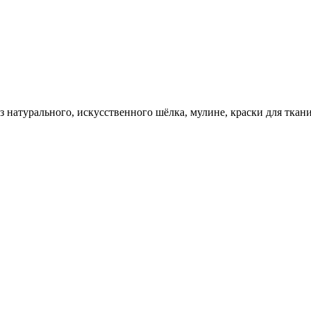
 натурального, искусственного шёлка, мулине, краски для ткани