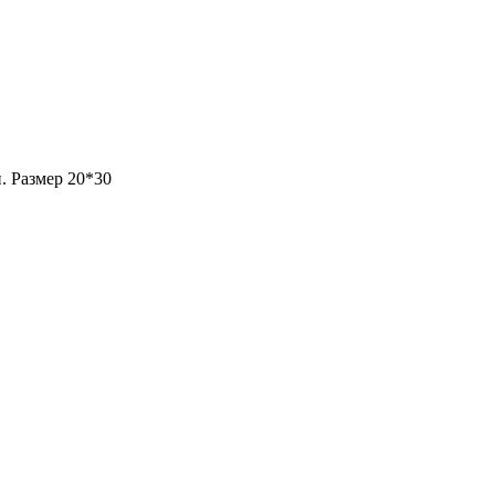
. Размер 20*30