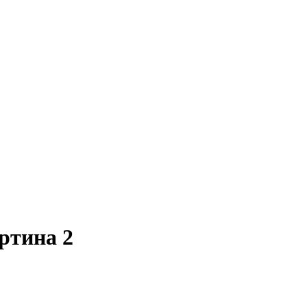
ртина 2