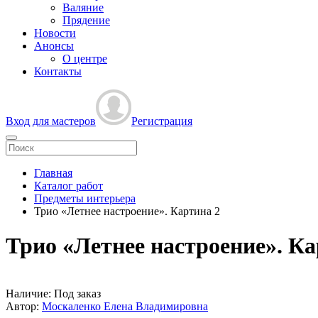
Валяние
Прядение
Новости
Анонсы
О центре
Контакты
Вход для мастеров
Регистрация
Главная
Каталог работ
Предметы интерьера
Трио «Летнее настроение». Картина 2
Трио «Летнее настроение». Ка
Наличие:
Под заказ
Автор:
Москаленко Елена Владимировна