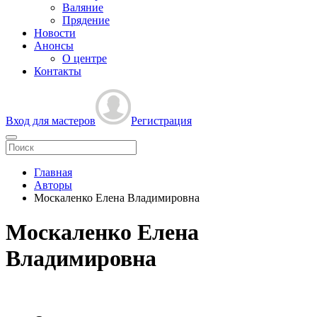
Валяние
Прядение
Новости
Анонсы
О центре
Контакты
Вход для мастеров
Регистрация
Главная
Авторы
Москаленко Елена Владимировна
Москаленко Елена
Владимировна