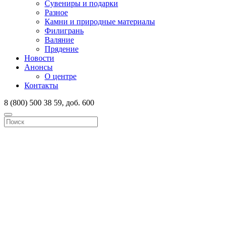
Сувениры и подарки
Разное
Камни и природные материалы
Филигрань
Валяние
Прядение
Новости
Анонсы
О центре
Контакты
8 (800) 500 38 59, доб. 600