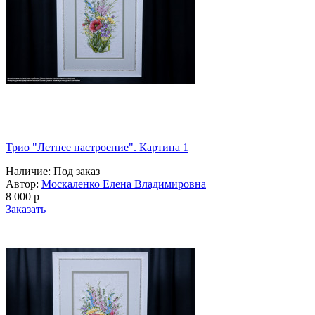
Трио "Летнее настроение". Картина 1
Наличие:
Под заказ
Автор:
Москаленко Елена Владимировна
8 000
p
Заказать