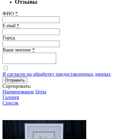
Отзывы
ФИО
*
E-mail
*
Город
Ваше мнение
*
Я согласен на обработку предоставленных данных
Отправить
Сортировать:
Наименование
Цена
Галерея
Список