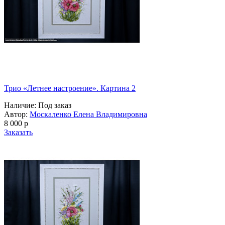
Трио «Летнее настроение». Картина 2
Наличие:
Под заказ
Автор:
Москаленко Елена Владимировна
8 000
p
Заказать