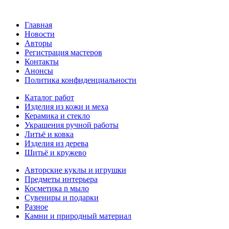
Главная
Новости
Авторы
Регистрация мастеров
Контакты
Анонсы
Политика конфиденциальности
Каталог работ
Изделия из кожи и меха
Керамика и стекло
Украшения ручной работы
Литьё и ковка
Изделия из дерева
Шитьё и кружево
Авторские куклы и игрушки
Предметы интерьера
Косметика n мыло
Сувениры и подарки
Разное
Камни и природный материал